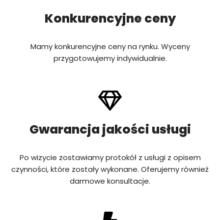
Konkurencyjne ceny
Mamy konkurencyjne ceny na rynku. Wyceny
przygotowujemy indywidualnie.
Gwarancja jakości usługi
Po wizycie zostawiamy protokół z usługi z opisem
czynności, które zostały wykonane. Oferujemy również
darmowe konsultacje.